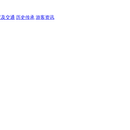
置及交通
历史传承
游客资讯