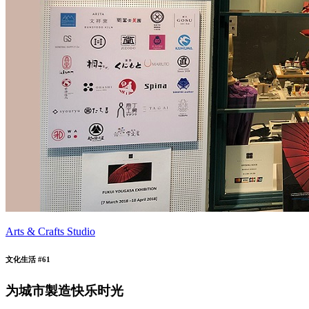
Arts & Crafts Studio
文化生活 #61
为城市製造快乐时光