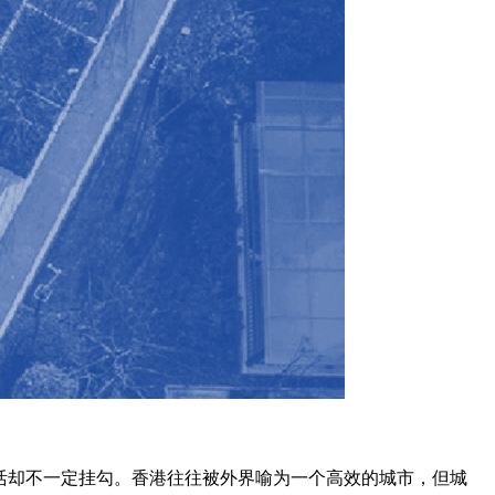
活却不一定挂勾。香港往往被外界喻为一个高效的城市，但城