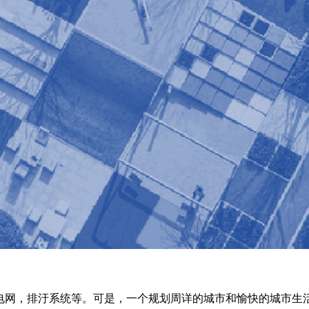
电网，排汙系统等。可是，一个规划周详的城市和愉快的城市生