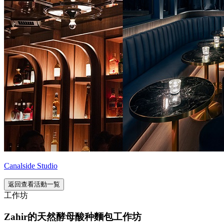
Canalside Studio
返回查看活動一覧
工作坊
Zahir的天然酵母酸种麵包工作坊