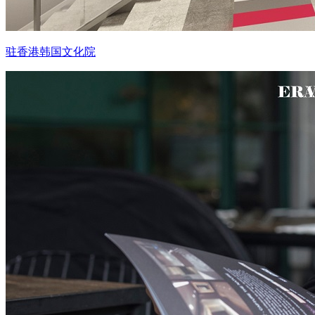
驻香港韩国文化院