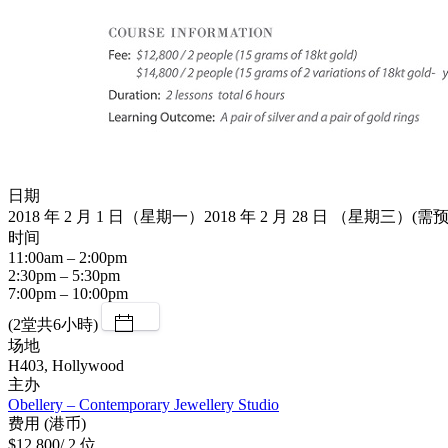
日期
2018 年 2 月 1 日（星期一）2018 年 2 月 28 日 （星期三）(需
时间
11:00am – 2:00pm
2:30pm – 5:30pm
7:00pm – 10:00pm
(2堂共6小時)
场地
H403, Hollywood
主办
Obellery – Contemporary Jewellery Studio
费用 (港币)
$12,800/ 2 位