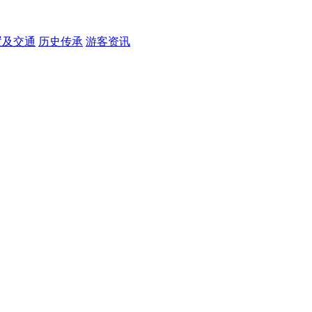
置及交通
历史传承
游客资讯