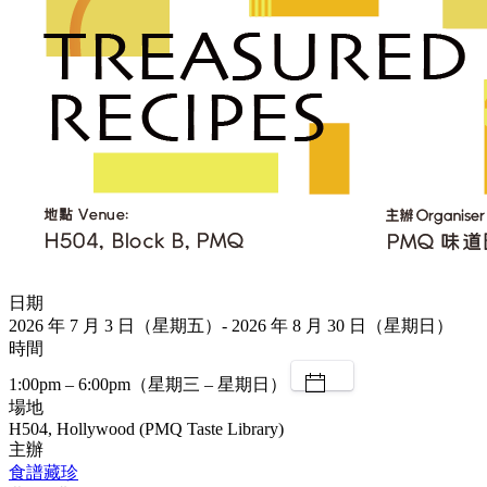
日期
2026 年 7 月 3 日（星期五）- 2026 年 8 月 30 日（星期日）
時間
1:00pm – 6:00pm（星期三 – 星期日）
場地
H504, Hollywood (PMQ Taste Library)
主辦
食譜藏珍