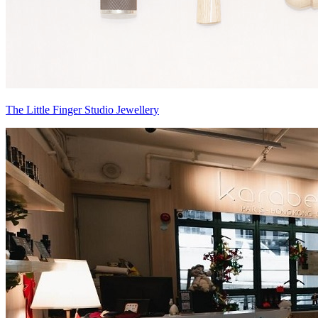
The Little Finger Studio Jewellery