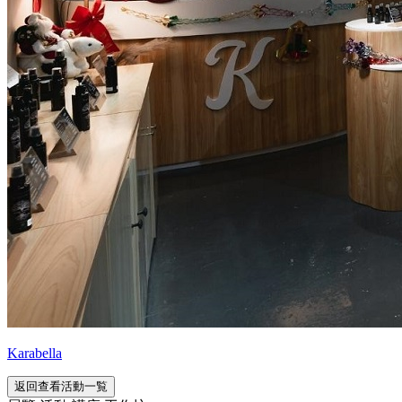
Karabella
返回查看活動一覧