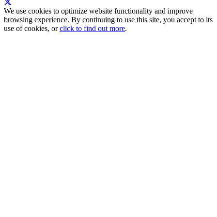
We use cookies to optimize website functionality and improve
browsing experience. By continuing to use this site, you accept to its
use of cookies, or
click to find out more
.