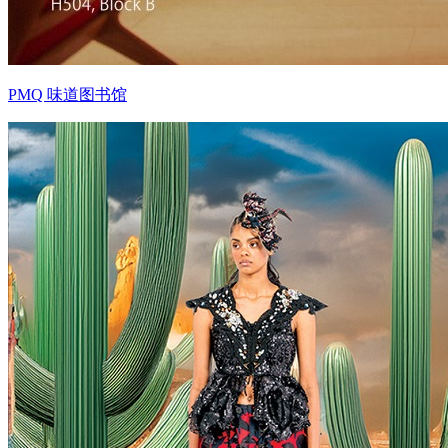
PMQ 味道图书馆