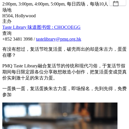
2:00pm, 3:00pm, 4:00pm, 5:00pm, 每日四场，每场10人
场地
H504, Hollywood
主办
Taste Library 味道图书馆 : CHOCOEGG
查询
+852 3481 3998 /
tastelibrary@pmq.org.hk
有没有想过，复活节吃复活蛋，破壳而出的却是朱古力，蛋蛋
在哪？
PMQ Taste Library融合复活节的传统和现代习俗，于复活节假
期间每日限定跟各位分享敢想敢造小创作，把复活蛋变成货真
价实刺激十足的朱古力蛋。
一蛋换一蛋，复活蛋换朱古力蛋，即场报名，先到先得，免费
参加