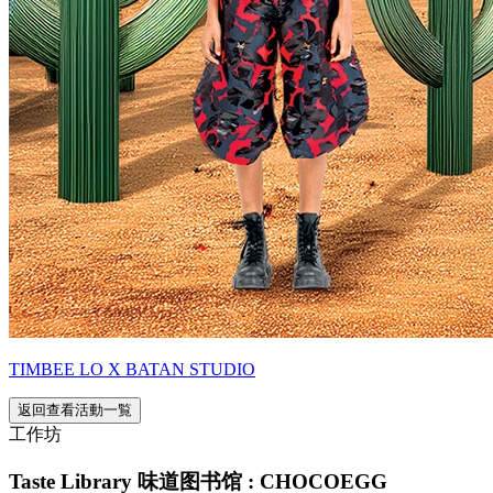
TIMBEE LO X BATAN STUDIO
返回查看活動一覧
工作坊
Taste Library 味道图书馆 : CHOCOEGG