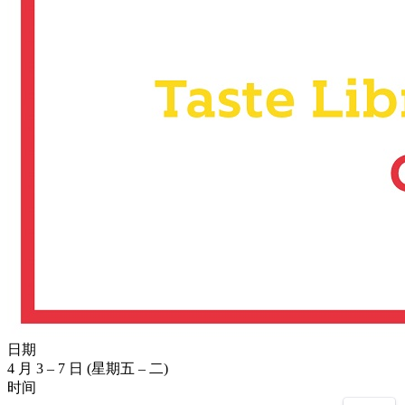
日期
4 月 3 – 7 日 (星期五 – 二)
时间