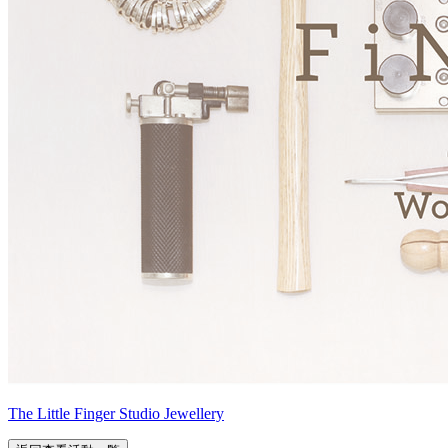
The Little Finger Studio Jewellery