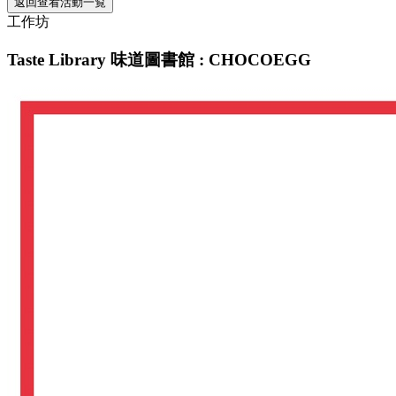
返回查看活動一覧
工作坊
Taste Library 味道圖書館 : CHOCOEGG