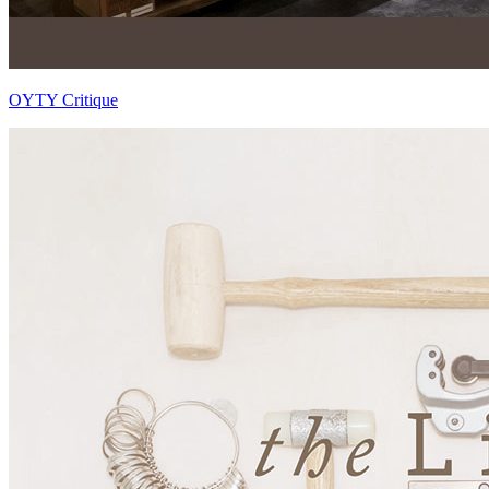
OYTY Critique