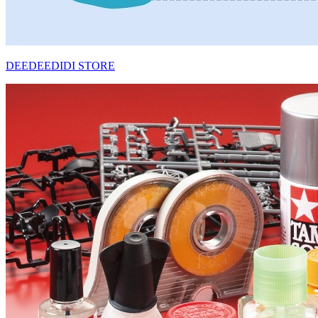
DEEDEEDIDI STORE