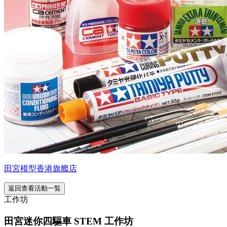
田宮模型香港旗艦店
返回查看活動一覧
工作坊
田宮迷你四驅車 STEM 工作坊