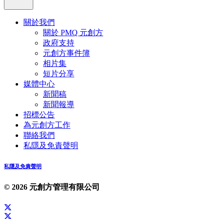
關於我們
關於 PMQ 元創方
政府支持
元創方事件簿
相片集
短片分享
媒體中心
新聞稿
新聞報導
招標公告
為元創方工作
聯絡我們
私隱及免責聲明
私隱及免責聲明
© 2026 元創方管理有限公司