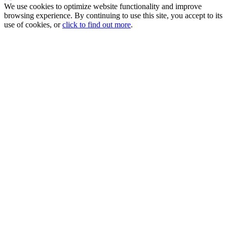
We use cookies to optimize website functionality and improve
browsing experience. By continuing to use this site, you accept to its
use of cookies, or
click to find out more
.