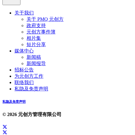
关于我们
关于 PMQ 元创方
政府支持
元创方事件簿
相片集
短片分享
媒体中心
新闻稿
新闻报导
招标公告
为元创方工作
联络我们
私隐及免责声明
私隐及免责声明
© 2026 元创方管理有限公司