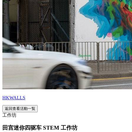
HKWALLS
返回查看活動一覧
工作坊
田宫迷你四驱车 STEM 工作坊