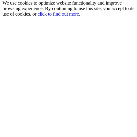
We use cookies to optimize website functionality and improve
browsing experience. By continuing to use this site, you accept to its
use of cookies, or
click to find out more
.