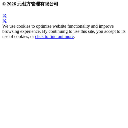
© 2026 元创方管理有限公司
We use cookies to optimize website functionality and improve
browsing experience. By continuing to use this site, you accept to its
use of cookies, or
click to find out more
.