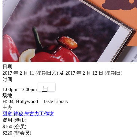
日期
2017 年 2 月 11 (星期日六) 及 2017 年 2 月 12 日 (星期日)
时间
1:00pm – 3:00pm
场地
H504, Hollywood – Taste Library
主办
甜蜜.神秘.朱古力工作坊
费用 (港币)
$160 (会员)
$220 (非会员)