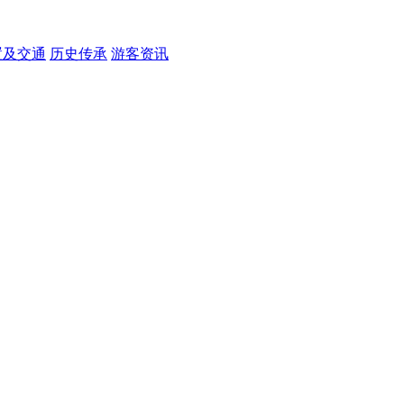
置及交通
历史传承
游客资讯