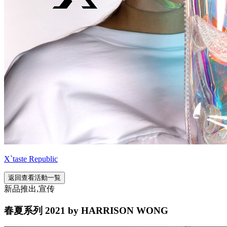
X`taste Republic
返回查看活動一覧
新品推出,宣传
春夏系列 2021 by HARRISON WONG