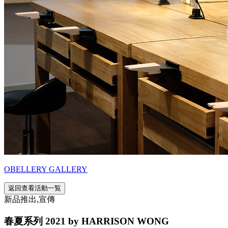
OBELLERY GALLERY
返回查看活動一覧
新品推出,宣傳
春夏系列 2021 by HARRISON WONG