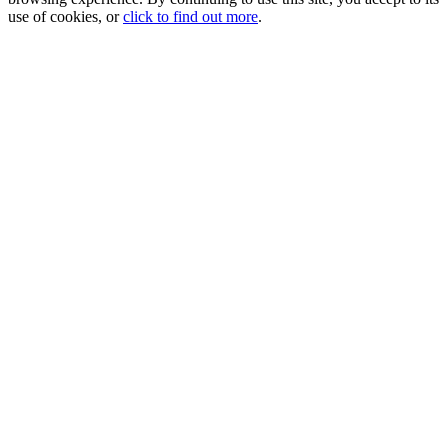
use of cookies, or
click to find out more
.