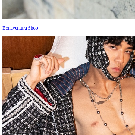
Bonaventura Shop