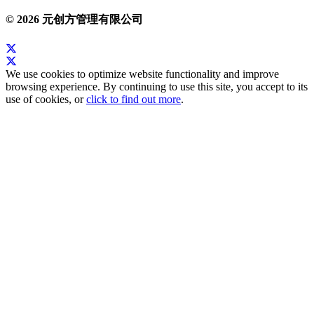
© 2026 元创方管理有限公司
We use cookies to optimize website functionality and improve
browsing experience. By continuing to use this site, you accept to its
use of cookies, or
click to find out more
.