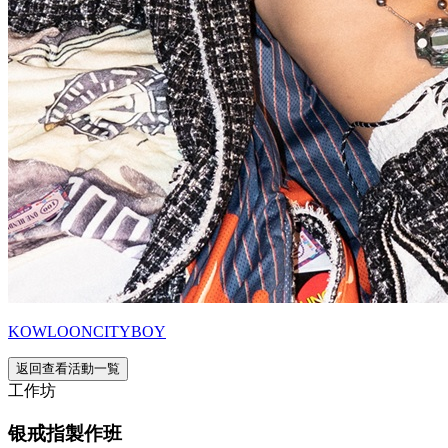
KOWLOONCITYBOY
返回查看活動一覧
工作坊
银戒指製作班