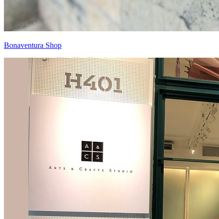
Bonaventura Shop