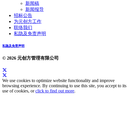
新闻稿
新闻报导
招标公告
为元创方工作
联络我们
私隐及免责声明
私隐及免责声明
© 2026 元创方管理有限公司
We use cookies to optimize website functionality and improve
browsing experience. By continuing to use this site, you accept to its
use of cookies, or
click to find out more
.