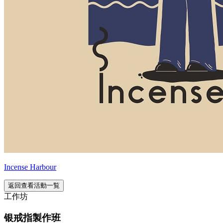
Incense Harbour
返回查看活動一覧
工作坊
银戒指製作班