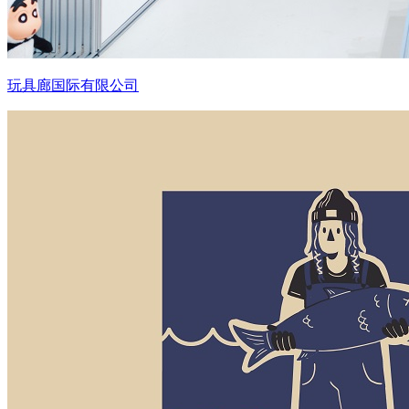
玩具廊国际有限公司