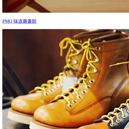
PMQ 味道圖書館