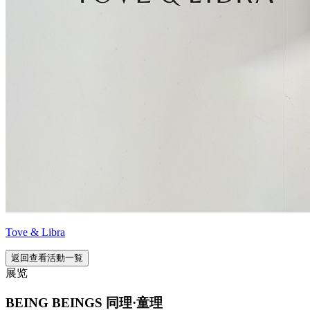
Tove & Libra
返回查看活動一覧
展览
BEING BEINGS 同理·童理