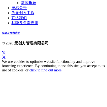
新闻报导
招标公告
为元创方工作
联络我们
私隐及免责声明
私隐及免责声明
© 2026 元创方管理有限公司
We use cookies to optimize website functionality and improve
browsing experience. By continuing to use this site, you accept to its
use of cookies, or
click to find out more
.