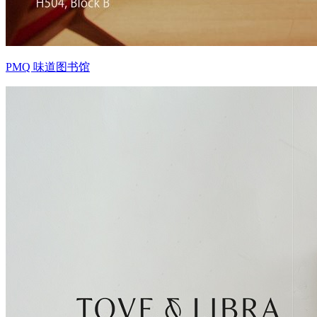
PMQ 味道图书馆