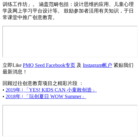
训练工作坊」。 涵盖范畴包括：设计思维的应用、儿童心理
学及网上学习平台设计等。 鼓励参加者活用有关知识，于日
常课堂中推广创意教育。
立即Like
PMQ Seed Facebook专页
及
Instagram帐户
紧贴我们
最新消息！
回顾过往创意教育项目之精彩片段 ：
•
2019年 | 「YES! KIDS CAN 小童敢创造」
•
2018年 | 「玩创夏日 WOW Summer」