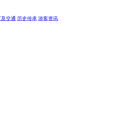
置及交通
历史传承
游客资讯