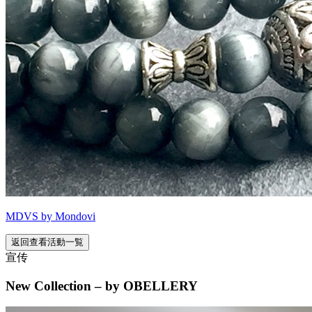
MDVS by Mondovi
返回查看活動一覧
宣传
New Collection – by OBELLERY