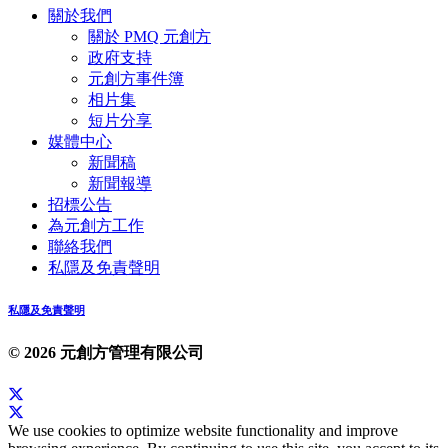
關於我們
關於 PMQ 元創方
政府支持
元創方事件簿
相片集
短片分享
媒體中心
新聞稿
新聞報導
招標公告
為元創方工作
聯絡我們
私隱及免責聲明
私隱及免責聲明
© 2026 元創方管理有限公司
We use cookies to optimize website functionality and improve