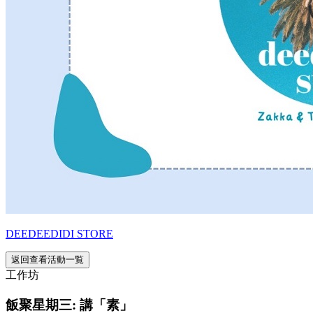
DEEDEEDIDI STORE
返回查看活動一覧
工作坊
飯聚星期三: 講「素」