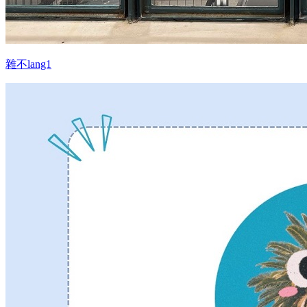
雜不lang1