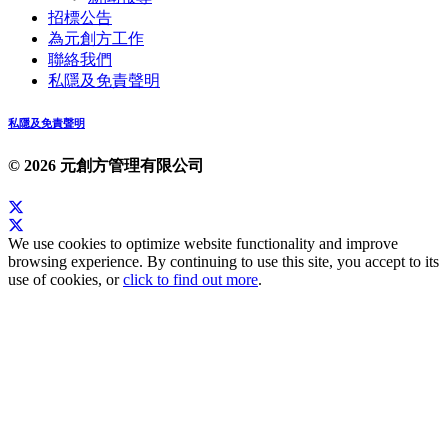
招標公告
為元創方工作
聯絡我們
私隱及免責聲明
私隱及免責聲明
© 2026 元創方管理有限公司
We use cookies to optimize website functionality and improve
browsing experience. By continuing to use this site, you accept to its
use of cookies, or
click to find out more
.