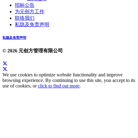
招标公告
为元创方工作
联络我们
私隐及免责声明
私隐及免责声明
© 2026 元创方管理有限公司
We use cookies to optimize website functionality and improve
browsing experience. By continuing to use this site, you accept to its
use of cookies, or
click to find out more
.