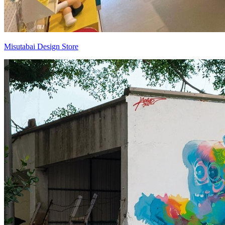
Misutabai Design Store