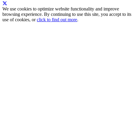
We use cookies to optimize website functionality and improve
browsing experience. By continuing to use this site, you accept to its
use of cookies, or
click to find out more
.