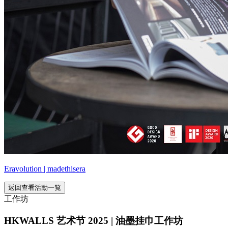
Eravolution | madethisera
返回查看活動一覧
工作坊
HKWALLS 艺术节 2025 | 油墨挂巾工作坊