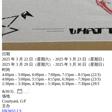
日期
2025 年 3 月 22 日（星期六）- 2025 年 3 月 23 日（星期日）
2025 年 3 月 29 日（星期六）- 2025 年 3 月 30 日（星期日）
时间
4:00pm – 5:00pm, 6:00pm – 7:00pm, 7:15pm – 8:15pm (22/3)
4:00pm – 5:00pm, 5:15pm – 6:15pm, 6:30pm – 7:30pm (23/3)
2:30pm – 3:30pm, 4:30pm – 5:30pm, 6:30pm – 7:30pm (29/3
&30/3)
场地
Courtyard, G/F
主办
HKWALLS