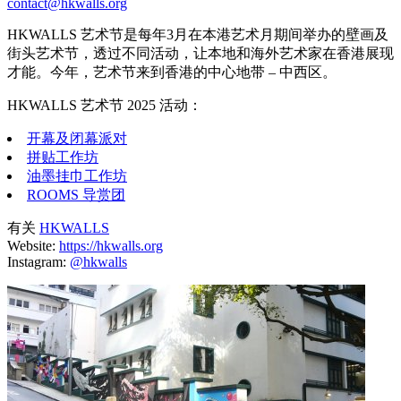
contact@hkwalls.org
HKWALLS 艺术节是每年3月在本港艺术月期间举办的壁画及
街头艺术节，透过不同活动，让本地和海外艺术家在香港展现
才能。今年，艺术节来到香港的中心地带 – 中西区。
HKWALLS 艺术节 2025 活动：
开幕及闭幕派对
拼贴工作坊
油墨挂巾工作坊
ROOMS 导赏团
有关
HKWALLS
Website:
https://hkwalls.org
Instagram:
@hkwalls