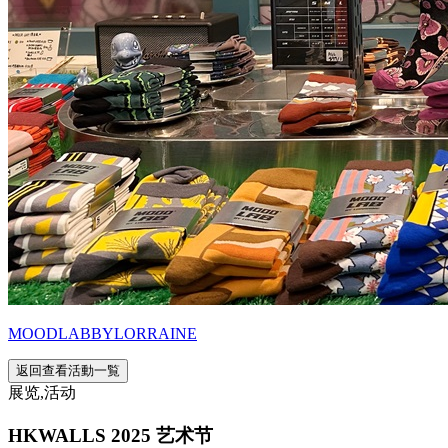
MOODLABBYLORRAINE
返回查看活動一覧
展览,活动
HKWALLS 2025 艺术节