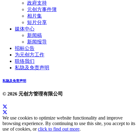
政府支持
元创方事件簿
相片集
短片分享
媒体中心
新闻稿
新闻报导
招标公告
为元创方工作
联络我们
私隐及免责声明
私隐及免责声明
© 2026 元创方管理有限公司
We use cookies to optimize website functionality and improve
browsing experience. By continuing to use this site, you accept to its
use of cookies, or
click to find out more
.