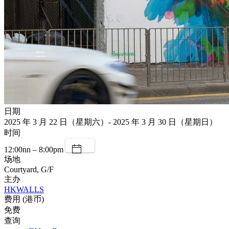
日期
2025 年 3 月 22 日（星期六）- 2025 年 3 月 30 日（星期日）
时间
12:00nn – 8:00pm
场地
Courtyard, G/F
主办
HKWALLS
费用 (港币)
免费
查询