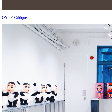
OYTY Critique