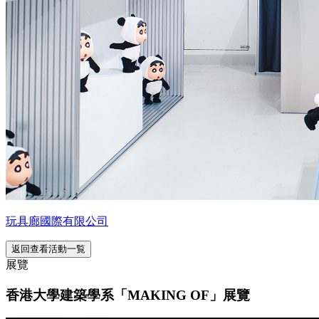
玩具廊國際有限公司
返回查看活動一覧
展覽
香港大學建築學系「MAKING OF」展覽