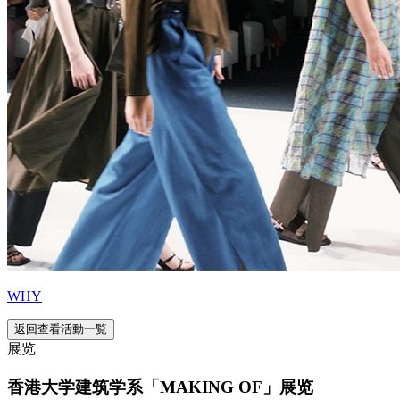
WHY
返回查看活動一覧
展览
香港大学建筑学系「MAKING OF」展览