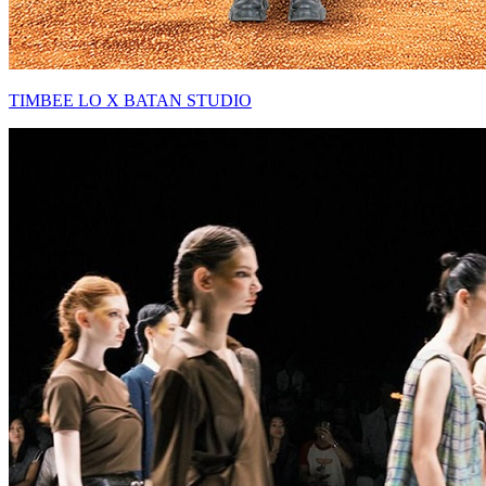
TIMBEE LO X BATAN STUDIO