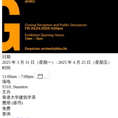
日期
2025 年 3 月 31 日（星期一）- 2025 年 4 月 25 日（星期五）
时间
11:00am – 7:00pm
场地
S510, Staunton
主办
香港大学建筑学系
费用 (港币)
免费
查询