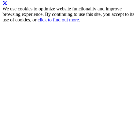
We use cookies to optimize website functionality and improve
browsing experience. By continuing to use this site, you accept to its
use of cookies, or
click to find out more
.