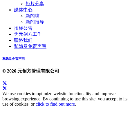
短片分享
媒体中心
新闻稿
新闻报导
招标公告
为元创方工作
联络我们
私隐及免责声明
私隐及免责声明
© 2026 元创方管理有限公司
We use cookies to optimize website functionality and improve
browsing experience. By continuing to use this site, you accept to its
use of cookies, or
click to find out more
.