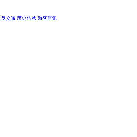
置及交通
历史传承
游客资讯