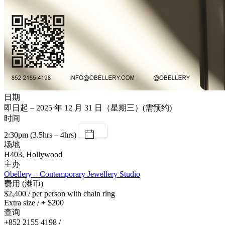
日期
即日起 – 2025 年 12 月 31 日（星期三）(需预约)
时间
2:30pm (3.5hrs – 4hrs)
场地
H403, Hollywood
主办
Obellery – Contemporary Jewellery Studio
费用 (港币)
$2,400 / per person with chain ring
Extra size / + $200
查询
+852 2155 4198 /