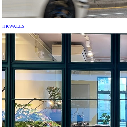
HKWALLS