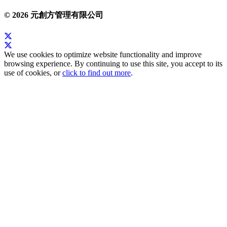
© 2026 元創方管理有限公司
We use cookies to optimize website functionality and improve
browsing experience. By continuing to use this site, you accept to its
use of cookies, or
click to find out more
.