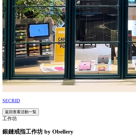
SECRID
返回查看活動一覧
工作坊
銀鏈戒指工作坊 by Obellery