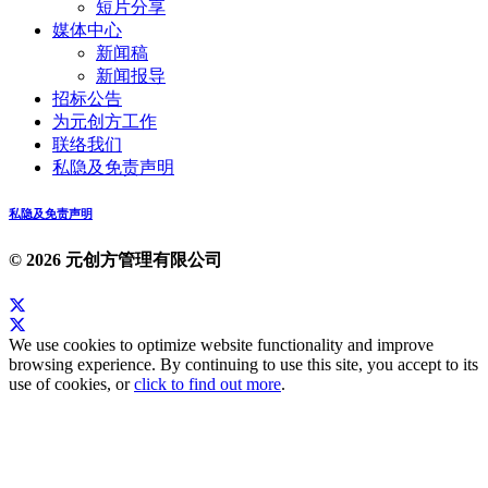
短片分享
媒体中心
新闻稿
新闻报导
招标公告
为元创方工作
联络我们
私隐及免责声明
私隐及免责声明
© 2026 元创方管理有限公司
We use cookies to optimize website functionality and improve
browsing experience. By continuing to use this site, you accept to its
use of cookies, or
click to find out more
.