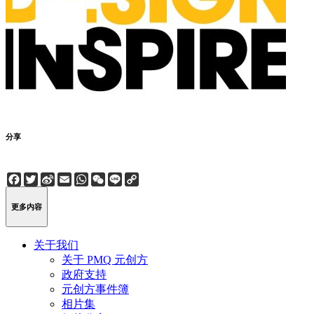
分享
Facebook
Twitter
Sina
Email
WhatsApp
WeChat
Line
Copy
Weibo
Link
更多内容
关于我们
关于 PMQ 元创方
政府支持
元创方事件簿
相片集