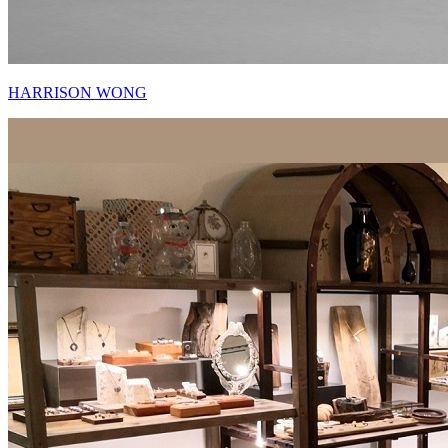
HARRISON WONG