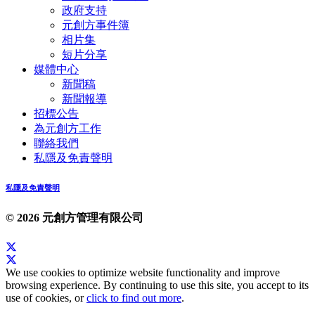
政府支持
元創方事件簿
相片集
短片分享
媒體中心
新聞稿
新聞報導
招標公告
為元創方工作
聯絡我們
私隱及免責聲明
私隱及免責聲明
© 2026 元創方管理有限公司
We use cookies to optimize website functionality and improve
browsing experience. By continuing to use this site, you accept to its
use of cookies, or
click to find out more
.