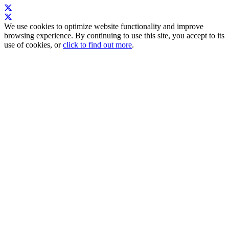
We use cookies to optimize website functionality and improve
browsing experience. By continuing to use this site, you accept to its
use of cookies, or
click to find out more
.