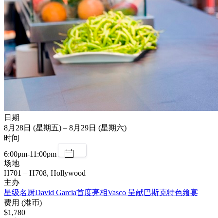
日期
8月28日 (星期五) – 8月29日 (星期六)
时间
6:00pm-11:00pm
场地
H701 – H708, Hollywood
主办
星级名厨David Garcia首度亮相Vasco 呈献巴斯克特色飨宴
费用 (港币)
$1,780