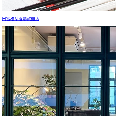
田宮模型香港旗艦店