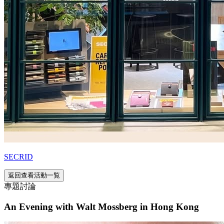
SECRID
返回查看活動一覧
專題討論
An Evening with Walt Mossberg in Hong Kong