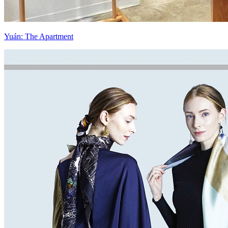
Yuán: The Apartment