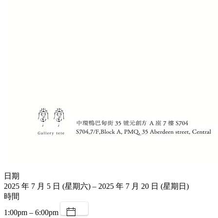
日期
2025 年 7 月 5 日 (星期六) – 2025 年 7 月 20 日 (星期日)
時間
1:00pm – 6:00pm