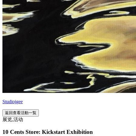
Studiojgee
返回查看活動一覧
展览,活动
10 Cents Store: Kickstart Exhibition