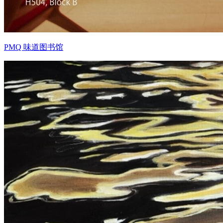
PMQ 味道图书馆