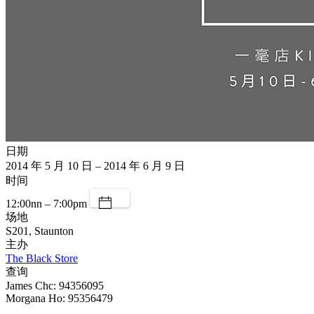
日期
2014 年 5 月 10 日 – 2014 年 6 月 9 日
时间
12:00nn – 7:00pm
场地
S201, Staunton
主办
The Black Store
查询
James Chc: 94356095
Morgana Ho: 95356479