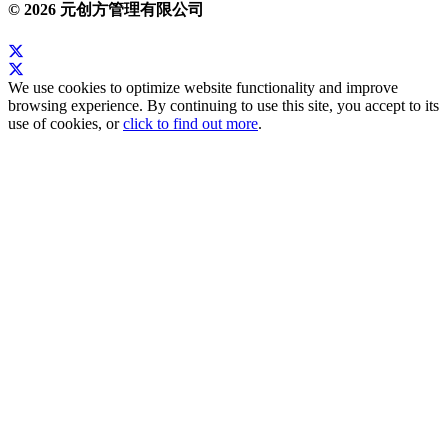
© 2026 元创方管理有限公司
We use cookies to optimize website functionality and improve
browsing experience. By continuing to use this site, you accept to its
use of cookies, or
click to find out more
.