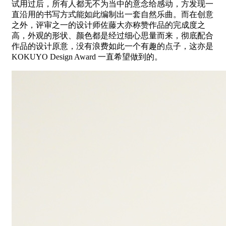
试用过后，所有人都无不为当中的意念给感动，方发现一
直沿用的书写方式能如此编制出一套自然乐曲。而在创意
之外，评审之一的设计师佐藤大亦称赞作品的完成度之
高，外观的形状、颜色都是经过细心思量而来，彻底配合
作品的设计原意，没有浪费如此一个有趣的点子，这亦是
KOKUYO Design Award 一直希望做到的。