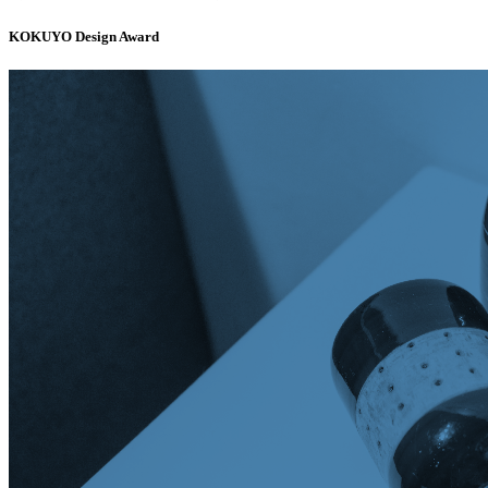
KOKUYO Design Award