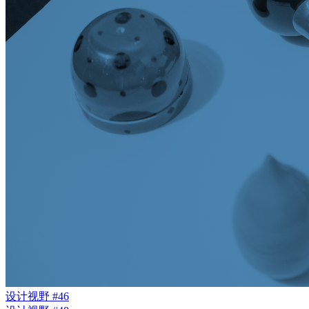
设计视野 #46