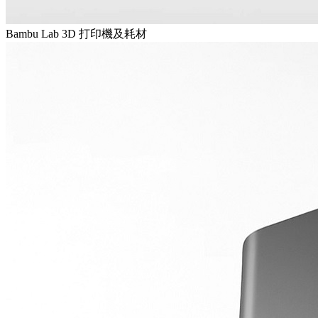
Bambu Lab 3D 打印機及耗材