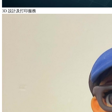
3D 設計及打印服務