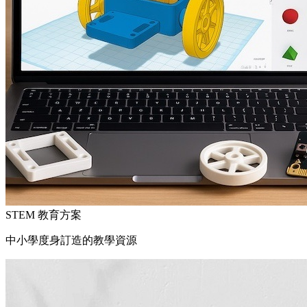
STEM 教育方案
中小學度身訂造的教學資源