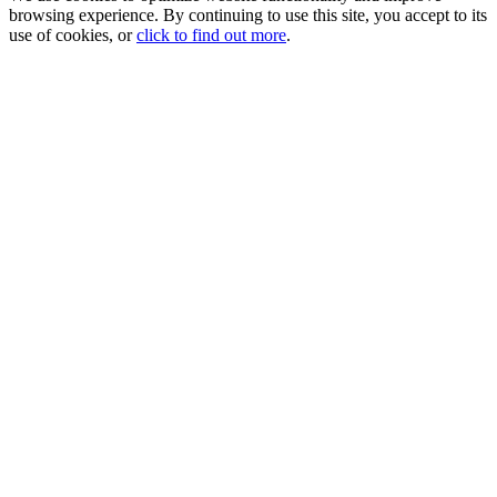
browsing experience. By continuing to use this site, you accept to its
use of cookies, or
click to find out more
.