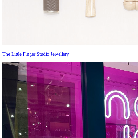
The Little Finger Studio Jewellery