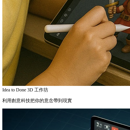
Idea to Done 3D 工作坊
利用創意科技把你的意念帶到現實