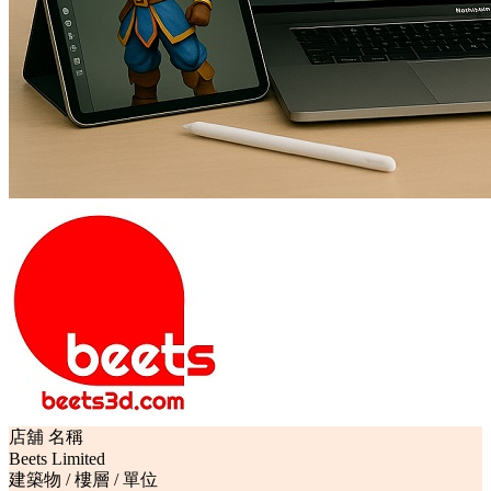
店舖 名稱
Beets Limited
建築物 / 樓層 / 單位