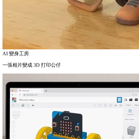
AI 變身工房
一張相片變成 3D 打印公仔