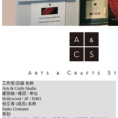
工作室/店舖 名称
Arts & Crafts Studio
建筑物 / 楼层 / 单位
Hollywood / 4F / H401
创立者 (成员) 名称
Junko Gennami
类别