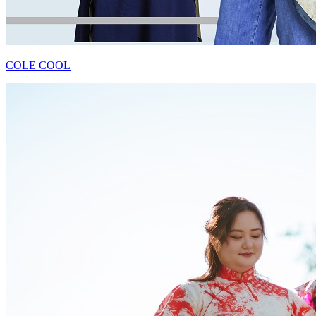
COLE COOL