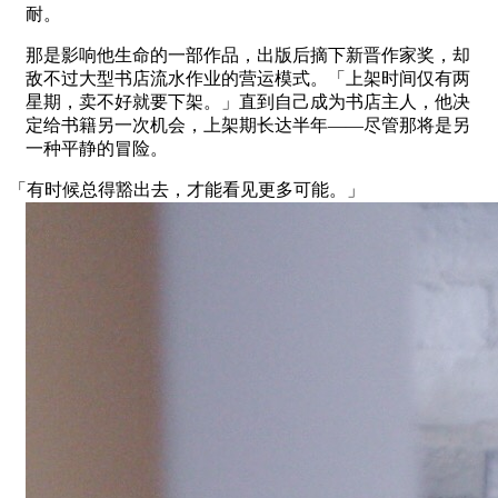
耐。
那是影响他生命的一部作品，出版后摘下新晋作家奖，却
敌不过大型书店流水作业的营运模式。「上架时间仅有两
星期，卖不好就要下架。」直到自己成为书店主人，他决
定给书籍另一次机会，上架期长达半年——尽管那将是另
一种平静的冒险。
「有时候总得豁出去，才能看见更多可能。」