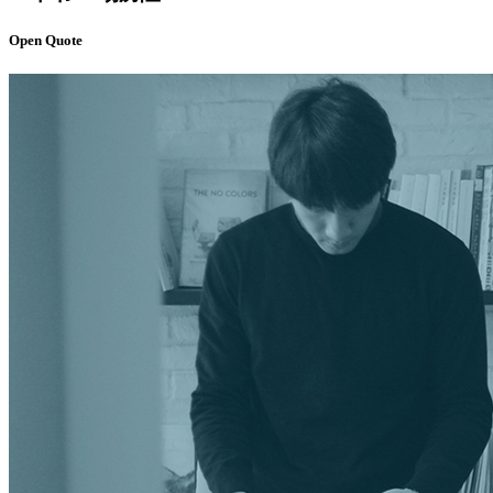
Open Quote