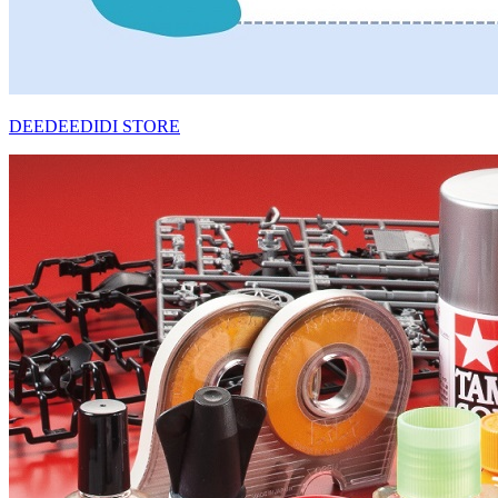
DEEDEEDIDI STORE