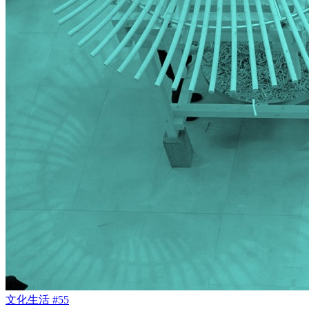
文化生活 #55