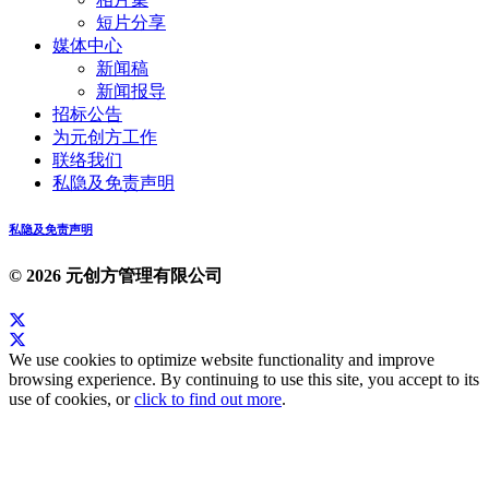
短片分享
媒体中心
新闻稿
新闻报导
招标公告
为元创方工作
联络我们
私隐及免责声明
私隐及免责声明
© 2026 元创方管理有限公司
We use cookies to optimize website functionality and improve
browsing experience. By continuing to use this site, you accept to its
use of cookies, or
click to find out more
.