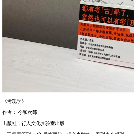
《考现学》
作者： 今和次郎
出版社：行人文化实验室出版