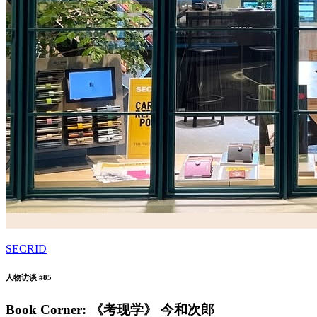
SECRID
人物访谈 #85
Book Corner: 《考现学》 今和次郎