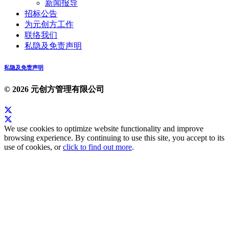
新闻报导
招标公告
为元创方工作
联络我们
私隐及免责声明
私隐及免责声明
© 2026 元创方管理有限公司
We use cookies to optimize website functionality and improve
browsing experience. By continuing to use this site, you accept to its
use of cookies, or
click to find out more
.