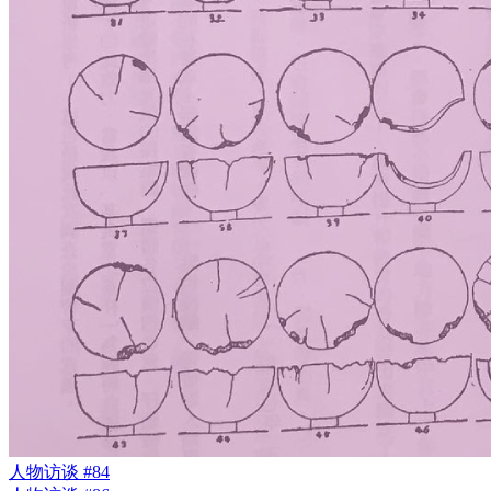
人物访谈 #84