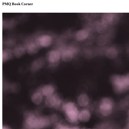
PMQ Book Corner