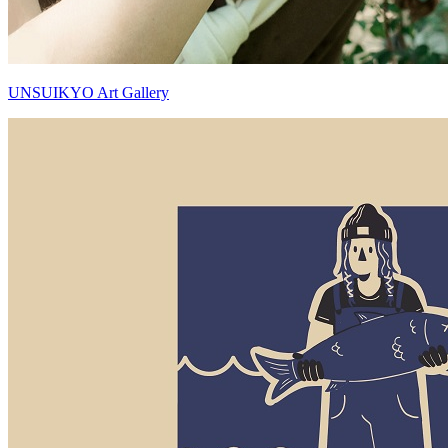
UNSUIKYO Art Gallery