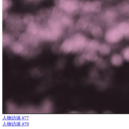
人物访谈 #77
人物访谈 #79