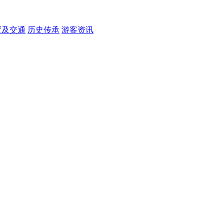
置及交通
历史传承
游客资讯