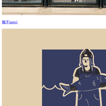
雜不lang1