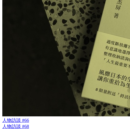
人物訪談 #66
人物訪談 #68