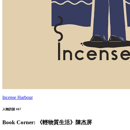
Incense Harbour
人物訪談 #67
Book Corner: 《輕物質生活》陳杰屏