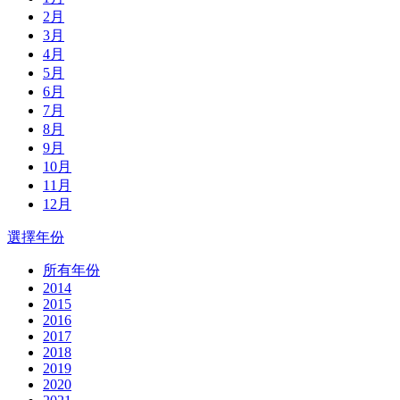
2月
3月
4月
5月
6月
7月
8月
9月
10月
11月
12月
選擇年份
所有年份
2014
2015
2016
2017
2018
2019
2020