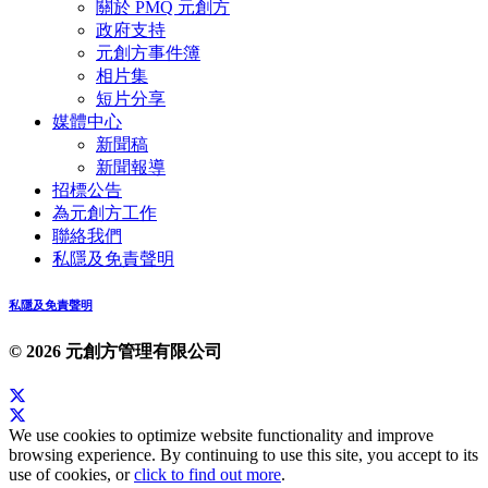
關於 PMQ 元創方
政府支持
元創方事件簿
相片集
短片分享
媒體中心
新聞稿
新聞報導
招標公告
為元創方工作
聯絡我們
私隱及免責聲明
私隱及免責聲明
© 2026 元創方管理有限公司
We use cookies to optimize website functionality and improve
browsing experience. By continuing to use this site, you accept to its
use of cookies, or
click to find out more
.