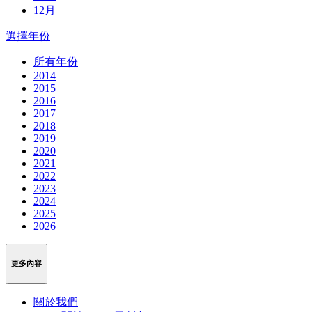
12月
選擇年份
所有年份
2014
2015
2016
2017
2018
2019
2020
2021
2022
2023
2024
2025
2026
更多內容
關於我們