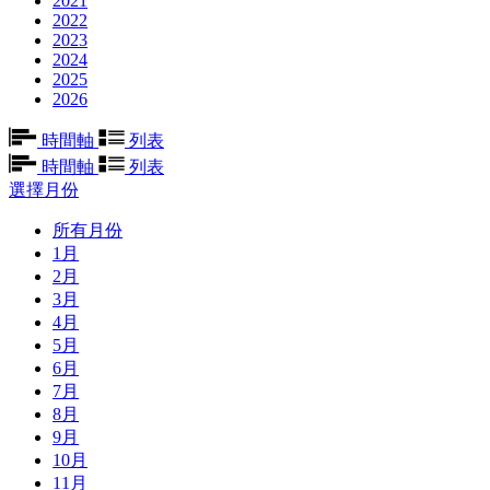
2021
2022
2023
2024
2025
2026
時間軸
列表
時間軸
列表
選擇月份
所有月份
1月
2月
3月
4月
5月
6月
7月
8月
9月
10月
11月