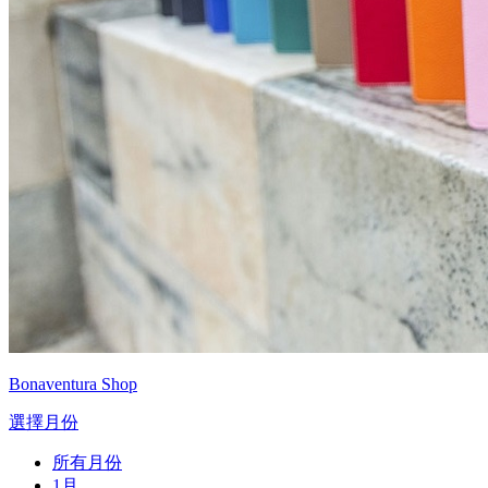
Bonaventura Shop
選擇月份
所有月份
1月