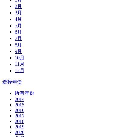
2月
3月
4月
5月
6月
7月
8月
9月
10月
11月
12月
选择年份
所有年份
2014
2015
2016
2017
2018
2019
2020