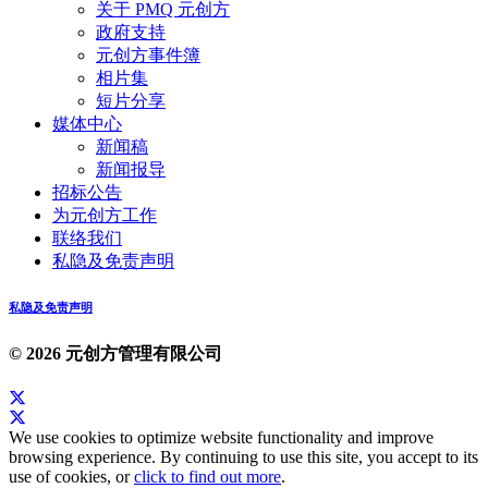
关于 PMQ 元创方
政府支持
元创方事件簿
相片集
短片分享
媒体中心
新闻稿
新闻报导
招标公告
为元创方工作
联络我们
私隐及免责声明
私隐及免责声明
© 2026 元创方管理有限公司
We use cookies to optimize website functionality and improve
browsing experience. By continuing to use this site, you accept to its
use of cookies, or
click to find out more
.