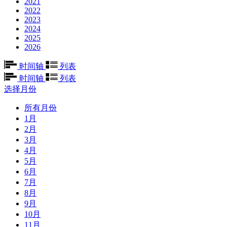
2021
2022
2023
2024
2025
2026
时间轴
列表
时间轴
列表
选择月份
所有月份
1月
2月
3月
4月
5月
6月
7月
8月
9月
10月
11月