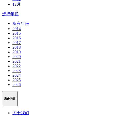
12月
选择年份
所有年份
2014
2015
2016
2017
2018
2019
2020
2021
2022
2023
2024
2025
2026
更多内容
关于我们