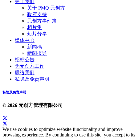
关于我们
关于 PMQ 元创方
政府支持
元创方事件簿
相片集
短片分享
媒体中心
新闻稿
新闻报导
招标公告
为元创方工作
联络我们
私隐及免责声明
私隐及免责声明
© 2026 元创方管理有限公司
We use cookies to optimize website functionality and improve
browsing experience. By continuing to use this site, you accept to its