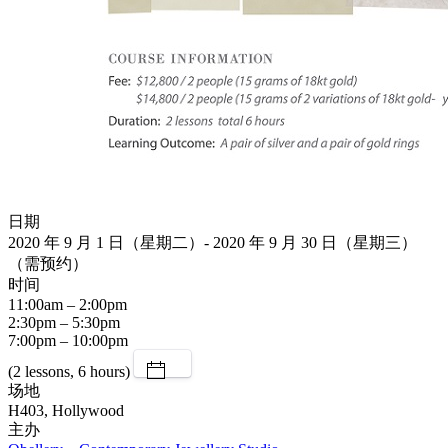
日期
2020 年 9 月 1 日（星期二）- 2020 年 9 月 30 日（星期三）
（需预约）
时间
11:00am – 2:00pm
2:30pm – 5:30pm
7:00pm – 10:00pm
(2 lessons, 6 hours)
场地
H403, Hollywood
主办