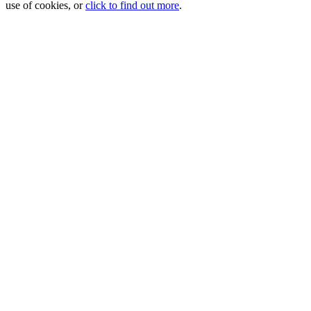
use of cookies, or
click to find out more
.