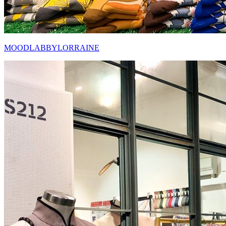
MOODLABBYLORRAINE