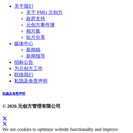
关于我们
关于 PMQ 元创方
政府支持
元创方事件簿
相片集
短片分享
媒体中心
新闻稿
新闻报导
招标公告
为元创方工作
联络我们
私隐及免责声明
私隐及免责声明
© 2026 元创方管理有限公司
We use cookies to optimize website functionality and improve