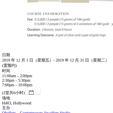
日期
2019 年 12 月 1 日（星期五）- 2019 年 12 月 31 日（星期二）
(需预约)
时间
11:00am – 2:00pm
2:30pm – 5:30pm
7:00pm – 10:00pm
(2堂共6小时)
场地
H403, Hollywood
主办
Obellery – Contemporary Jewellery Studio