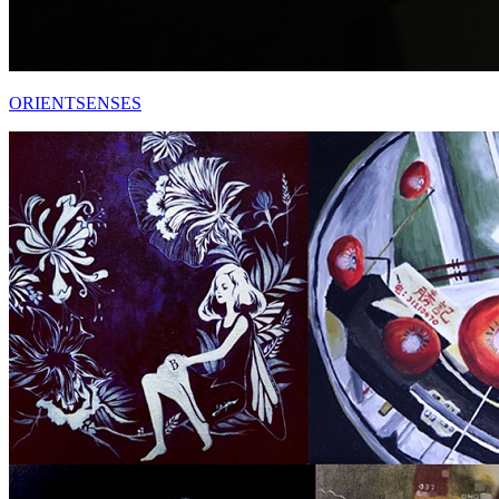
ORIENTSENSES