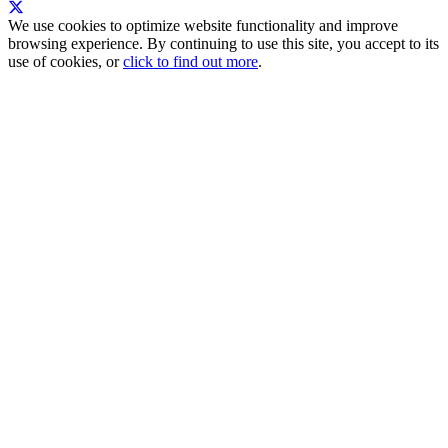
We use cookies to optimize website functionality and improve
browsing experience. By continuing to use this site, you accept to its
use of cookies, or
click to find out more
.