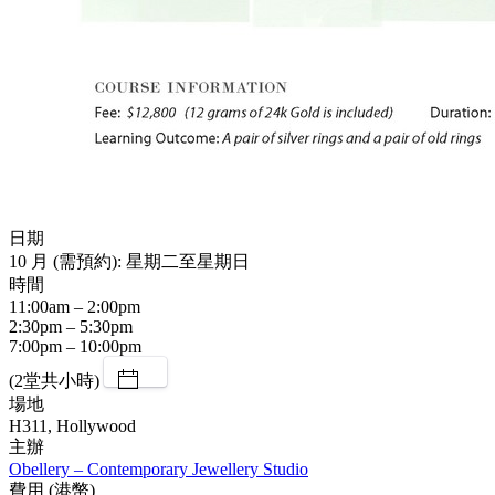
日期
10 月 (需預約): 星期二至星期日
時間
11:00am – 2:00pm
2:30pm – 5:30pm
7:00pm – 10:00pm
(2堂共小時)
場地
H311, Hollywood
主辦
Obellery – Contemporary Jewellery Studio
費用 (港幣)