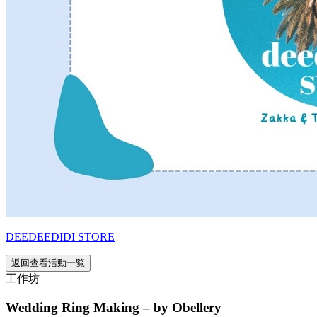
DEEDEEDIDI STORE
返回查看活動一覧
工作坊
Wedding Ring Making – by Obellery