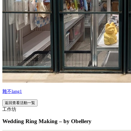
雜不lang1
返回查看活動一覧
工作坊
Wedding Ring Making – by Obellery