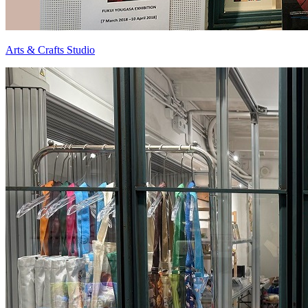
Arts & Crafts Studio